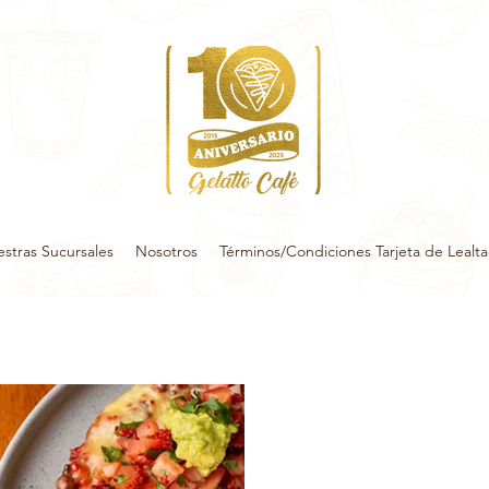
stras Sucursales
Nosotros
Términos/Condiciones Tarjeta de Lealt