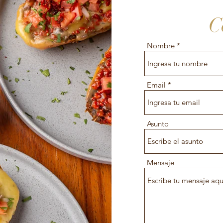
C
Nombre
Email
Asunto
Mensaje