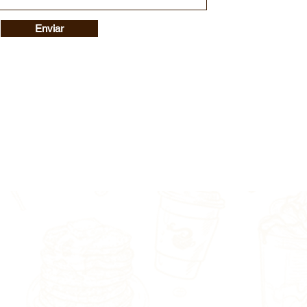
Enviar