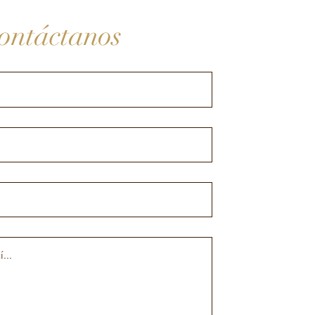
ontáctanos