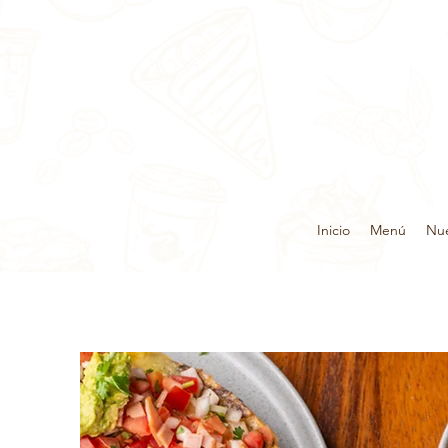
Inicio
Menú
Nue