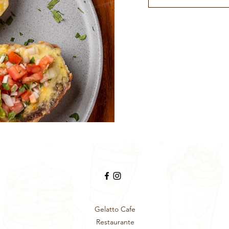
Gelatto Cafe
Restaurante