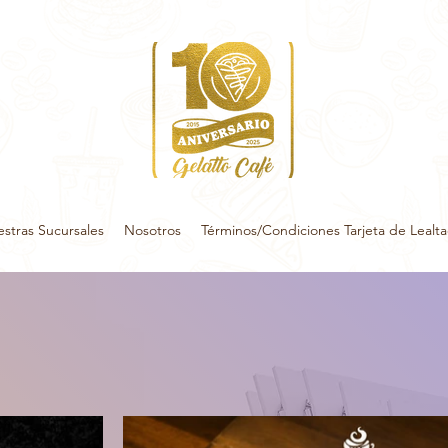
stras Sucursales
Nosotros
Términos/Condiciones Tarjeta de Lealt