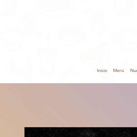
Inicio
Menú
Nue